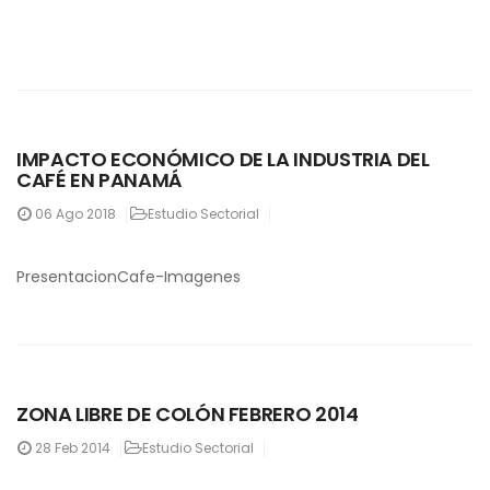
IMPACTO ECONÓMICO DE LA INDUSTRIA DEL
CAFÉ EN PANAMÁ
06
Ago 2018
Estudio Sectorial
PresentacionCafe-Imagenes
ZONA LIBRE DE COLÓN FEBRERO 2014
28
Feb 2014
Estudio Sectorial