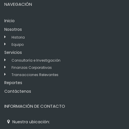
NAVEGACIÓN
Inicio
Nosotros
Historia
Equipo
Servicios
Consultoría e Investigación
Finanzas Corporativas
Transacciones Relevantes
Reportes
Contáctenos
INFORMACIÓN DE CONTACTO
Nuestra ubicación: