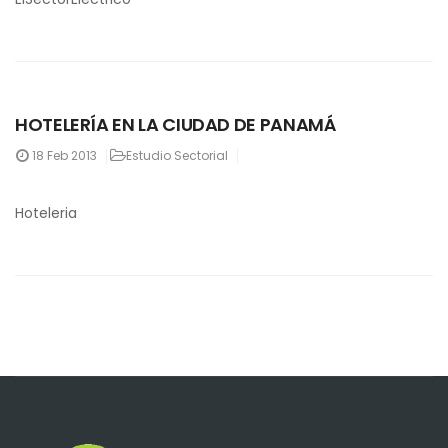
HOTELERÍA EN LA CIUDAD DE PANAMÁ
18
Feb 2013
Estudio Sectorial
Hoteleria