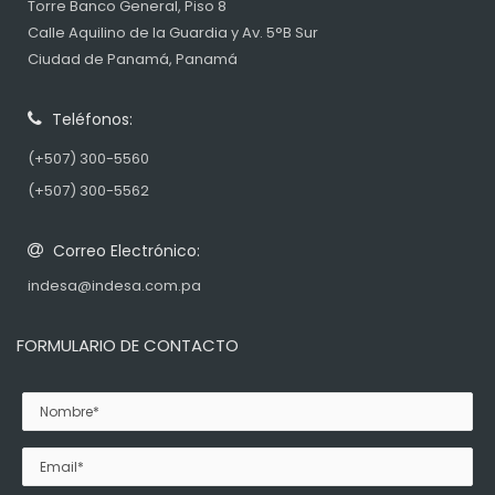
Torre Banco General, Piso 8
Calle Aquilino de la Guardia y Av. 5°B Sur
Ciudad de Panamá, Panamá
Teléfonos:
(+507) 300-5560
(+507) 300-5562
Correo Electrónico:
indesa@indesa.com.pa
FORMULARIO DE CONTACTO