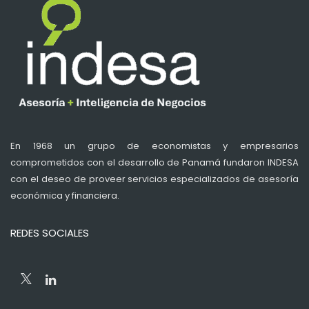
En 1968 un grupo de economistas y empresarios
comprometidos con el desarrollo de Panamá fundaron INDESA
con el deseo de proveer servicios especializados de asesoría
económica y financiera.
REDES SOCIALES