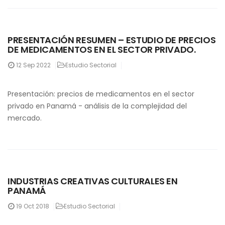
PRESENTACIÓN RESUMEN – ESTUDIO DE PRECIOS
DE MEDICAMENTOS EN EL SECTOR PRIVADO.
12
Sep 2022
Estudio Sectorial
Presentación: precios de medicamentos en el sector
privado en Panamá - análisis de la complejidad del
mercado.
INDUSTRIAS CREATIVAS CULTURALES EN
PANAMÁ
19
Oct 2018
Estudio Sectorial