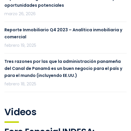
oportunidades potenciales
marzo 26, 2026
Reporte Inmobiliario Q4 2023 – Analítica inmobiliaria y
comercial
febrero 19, 2025
Tres razones por las que la administración panameña
del Canal de Panamá es un buen negocio para el país y
para el mundo (incluyendo EE.UU.)
febrero 18, 2025
Videos