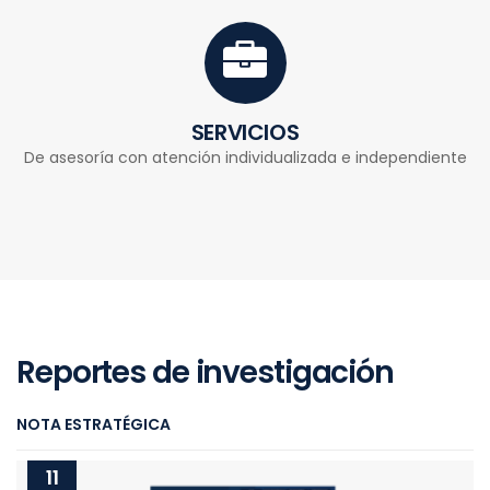
SERVICIOS
De asesoría con atención individualizada e independiente
Reportes de investigación
NOTA ESTRATÉGICA
11