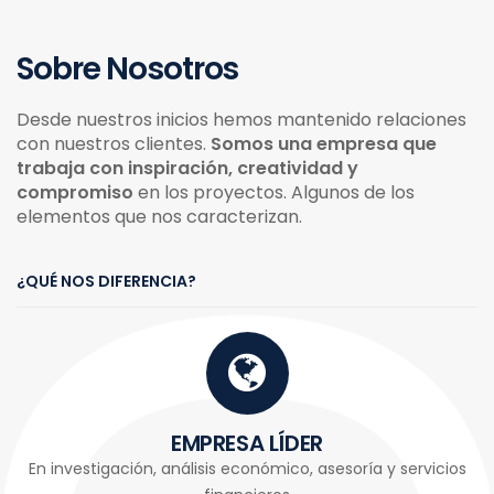
Sobre Nosotros
Desde nuestros inicios hemos mantenido relaciones
con nuestros clientes.
Somos una empresa que
trabaja con inspiración, creatividad y
compromiso
en los proyectos. Algunos de los
elementos que nos caracterizan.
¿QUÉ NOS DIFERENCIA?
EMPRESA LÍDER
En investigación, análisis económico, asesoría y servicios