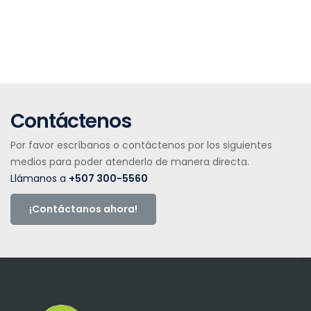
Contáctenos
Por favor escríbanos o contáctenos por los siguientes
medios para poder atenderlo de manera directa.
Llámanos a
+507 300-5560
¡Contáctanos ahora!