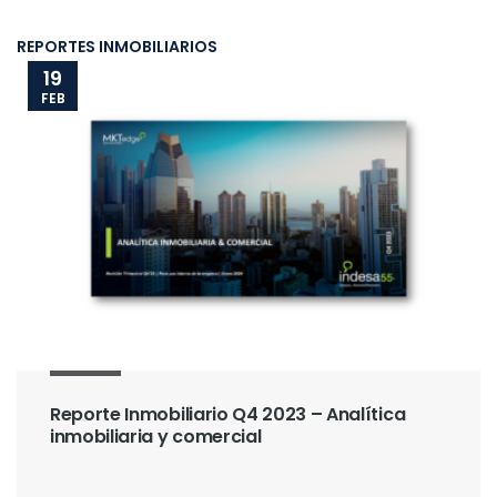
REPORTES INMOBILIARIOS
19
FEB
Reporte Inmobiliario Q4 2023 – Analítica
inmobiliaria y comercial