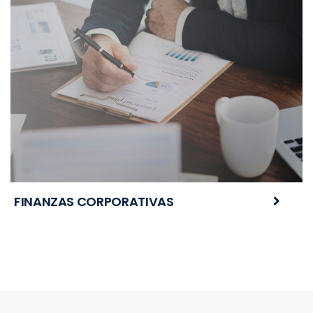
FINANZAS CORPORATIVAS