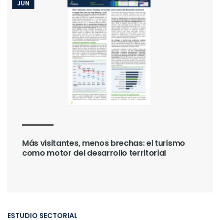
JUN
Más visitantes, menos brechas: el turismo
como motor del desarrollo territorial
ESTUDIO SECTORIAL