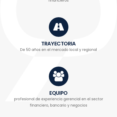
financieros
TRAYECTORIA
De 50 años en el mercado local y regional
EQUIPO
profesional de experiencia gerencial en el sector
financiero, bancario y negocios