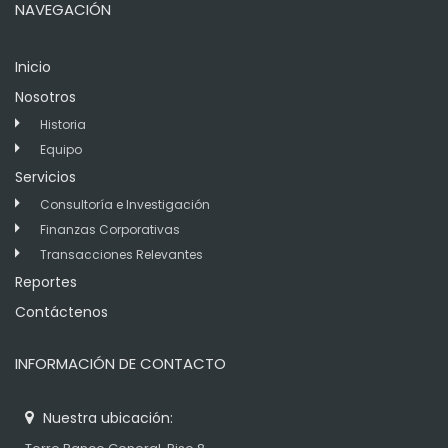
NAVEGACIÓN
Inicio
Nosotros
Historia
Equipo
Servicios
Consultoría e Investigación
Finanzas Corporativas
Transacciones Relevantes
Reportes
Contáctenos
INFORMACIÓN DE CONTACTO
Nuestra ubicación: