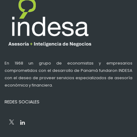
En 1968 un grupo de economistas y empresarios
comprometidos con el desarrollo de Panamá fundaron INDESA
con el deseo de proveer servicios especializados de asesoría
económica y financiera.
REDES SOCIALES