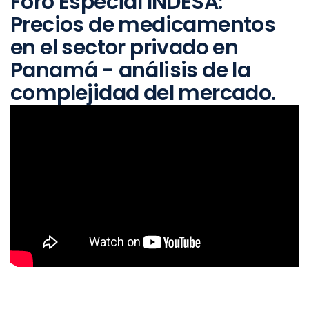
Foro Especial INDESA:
Precios de medicamentos
en el sector privado en
Panamá - análisis de la
complejidad del mercado.