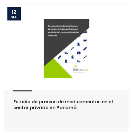
12
SEP
Estudio de precios de medicamentos en el
sector privado en Panamá