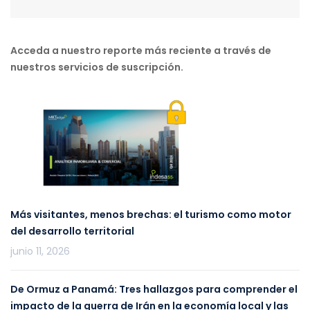
Acceda a nuestro reporte más reciente a través de
nuestros servicios de suscripción.
Más visitantes, menos brechas: el turismo como motor
del desarrollo territorial
junio 11, 2026
De Ormuz a Panamá: Tres hallazgos para comprender el
impacto de la guerra de Irán en la economía local y las