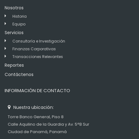
Nosotros
Historia
Equipo
Servicios
Consultoría e Investigación
Finanzas Corporativas
Transacciones Relevantes
Reportes
Contáctenos
INFORMACIÓN DE CONTACTO
Nuestra ubicación:
Torre Banco General, Piso 8
Calle Aquilino de la Guardia y Av. 5°B Sur
Ciudad de Panamá, Panamá