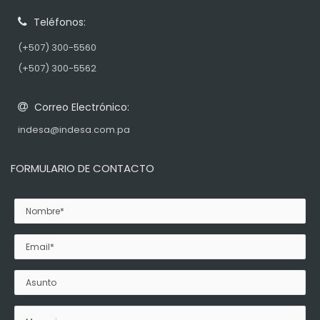
Teléfonos:
(+507) 300-5560
(+507) 300-5562
Correo Electrónico:
indesa@indesa.com.pa
FORMULARIO DE CONTACTO