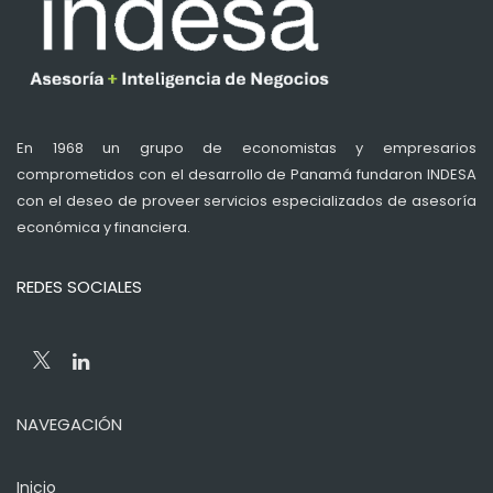
En 1968 un grupo de economistas y empresarios
comprometidos con el desarrollo de Panamá fundaron INDESA
con el deseo de proveer servicios especializados de asesoría
económica y financiera.
REDES SOCIALES
NAVEGACIÓN
Inicio