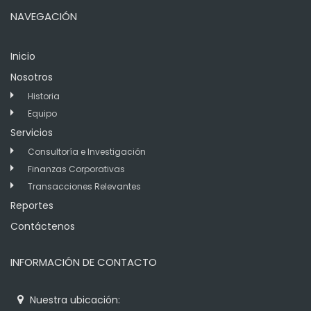
NAVEGACIÓN
Inicio
Nosotros
Historia
Equipo
Servicios
Consultoría e Investigación
Finanzas Corporativas
Transacciones Relevantes
Reportes
Contáctenos
INFORMACIÓN DE CONTACTO
Nuestra ubicación: