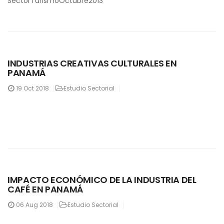
SectorTurismoOctubre2013
INDUSTRIAS CREATIVAS CULTURALES EN
PANAMÁ
19
Oct 2018
Estudio Sectorial
IMPACTO ECONÓMICO DE LA INDUSTRIA DEL
CAFÉ EN PANAMÁ
06
Aug 2018
Estudio Sectorial