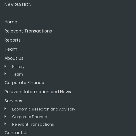
NAVIGATION
Home
Relevant Transactions
Reports
Team
About Us
History
Team
Corporate Finance
Relevant Information and News
Services
Economic Research and Advisory
Corporate Finance
Relevant Transactions
Contact Us