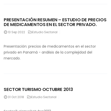
PRESENTACIÓN RESUMEN – ESTUDIO DE PRECIOS
DE MEDICAMENTOS EN EL SECTOR PRIVADO.
13
Sep 2022
Estudio Sectorial
Presentación: precios de medicamentos en el sector
privado en Panamá - análisis de la complejidad del
mercado.
SECTOR TURISMO OCTUBRE 2013
31
Oct 2018
Estudio Sectorial