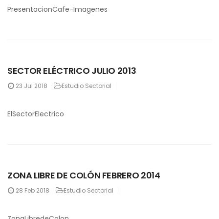
PresentacionCafe-Imagenes
SECTOR ELÉCTRICO JULIO 2013
23
Jul 2018
Estudio Sectorial
ElSectorElectrico
ZONA LIBRE DE COLÓN FEBRERO 2014
28
Feb 2018
Estudio Sectorial
ZonaLibredeColon