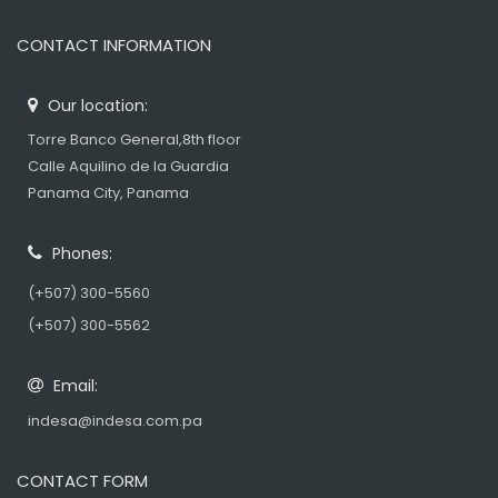
CONTACT INFORMATION
Our location:
Torre Banco General,8th floor
Calle Aquilino de la Guardia
Panama City, Panama
Phones:
(+507) 300-5560
(+507) 300-5562
Email:
indesa@indesa.com.pa
CONTACT FORM