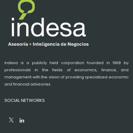
Indesa is a publicly held corporation founded in 1968 by
professionals in the fields of economics, finance, and
management with the vision of providing specialized economic
and financial advisories.
SOCIAL NETWORKS