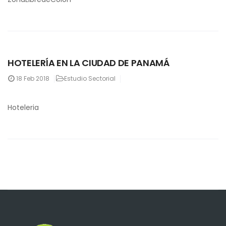
HOTELERÍA EN LA CIUDAD DE PANAMÁ
18
Feb 2018
Estudio Sectorial
Hoteleria