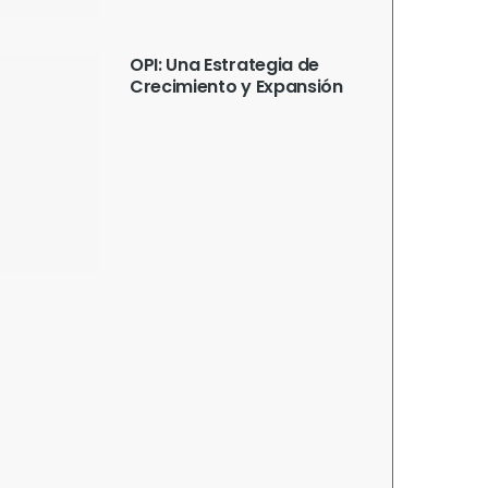
OPI: Una Estrategia de
Crecimiento y Expansión