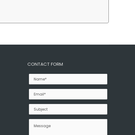
CONTACT FORM