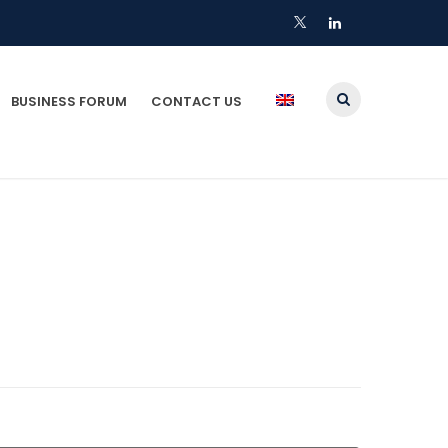
BUSINESS FORUM
CONTACT US