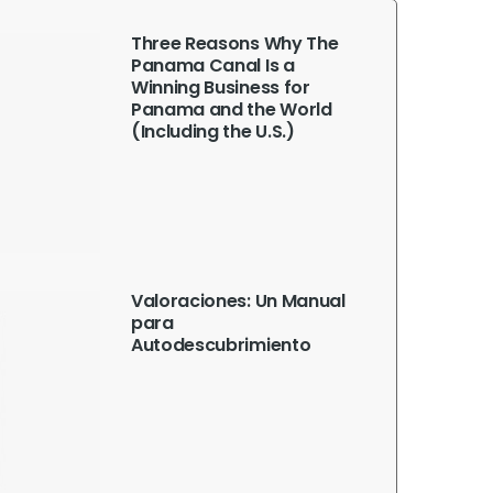
Three Reasons Why The
Panama Canal Is a
Winning Business for
Panama and the World
(Including the U.S.)
Valoraciones: Un Manual
para
Autodescubrimiento