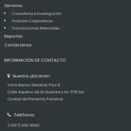
Servicios
Consultoría e Investigación
Finanzas Corporativas
Transacciones Relevantes
Reportes
Contáctenos
INFORMACIÓN DE CONTACTO
Nuestra ubicación:
Torre Banco General, Piso 8
Calle Aquilino de la Guardia y Av. 5°B Sur
Ciudad de Panamá, Panamá
Teléfonos:
(+507) 300-5560