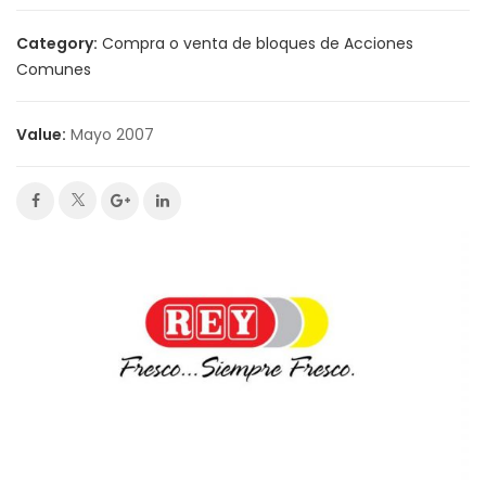
Category:
Compra o venta de bloques de Acciones
Comunes
Value:
Mayo 2007