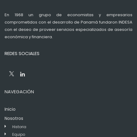
En 1968 un grupo de economistas y empresarios
comprometidos con el desarrollo de Panamá fundaron INDESA
con el deseo de proveer servicios especializados de asesoría
económica y financiera.
REDES SOCIALES
NAVEGACIÓN
Inicio
Nosotros
Historia
Equipo