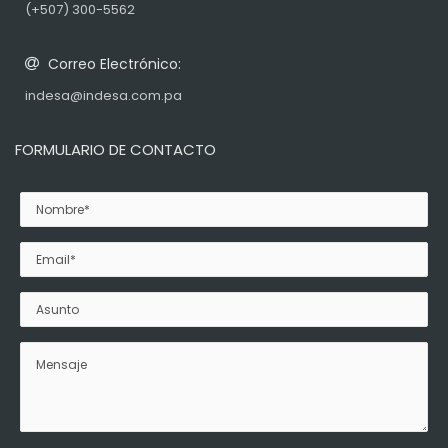
(+507) 300-5562
Correo Electrónico:
indesa@indesa.com.pa
FORMULARIO DE CONTACTO