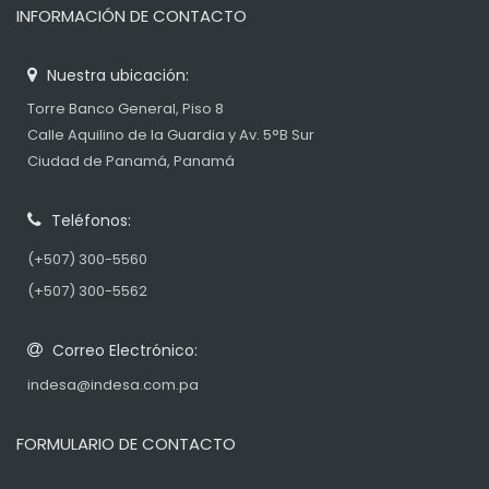
INFORMACIÓN DE CONTACTO
Nuestra ubicación:
Torre Banco General, Piso 8
Calle Aquilino de la Guardia y Av. 5°B Sur
Ciudad de Panamá, Panamá
Teléfonos:
(+507) 300-5560
(+507) 300-5562
Correo Electrónico:
indesa@indesa.com.pa
FORMULARIO DE CONTACTO