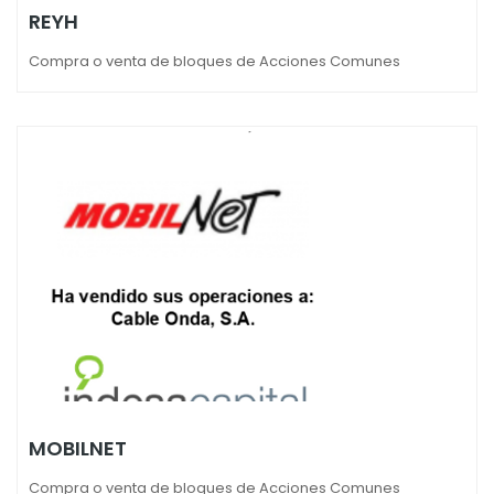
REYH
Compra o venta de bloques de Acciones Comunes
MOBILNET
Compra o venta de bloques de Acciones Comunes