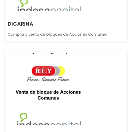
DICARINA
Compra o venta de bloques de Acciones Comunes