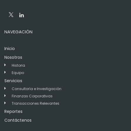
NAVEGACIÓN
Inicio
Nosotros
Historia
Equipo
Servicios
Consultoría e Investigación
Finanzas Corporativas
Transacciones Relevantes
Reportes
Contáctenos