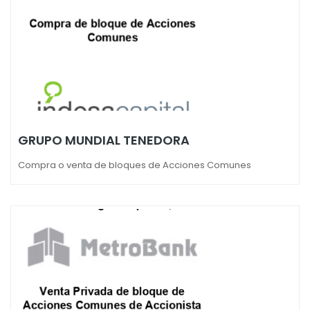
GRUPO MUNDIAL TENEDORA
Compra o venta de bloques de Acciones Comunes