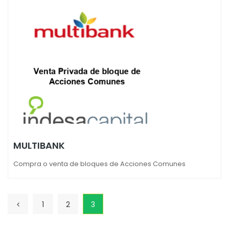
MULTIBANK
Compra o venta de bloques de Acciones Comunes
1
2
3