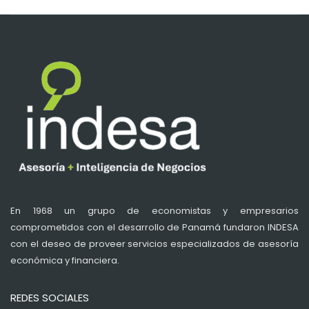
En 1968 un grupo de economistas y empresarios
comprometidos con el desarrollo de Panamá fundaron INDESA
con el deseo de proveer servicios especializados de asesoría
económica y financiera.
REDES SOCIALES