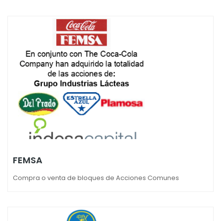
FEMSA
Compra o venta de bloques de Acciones Comunes