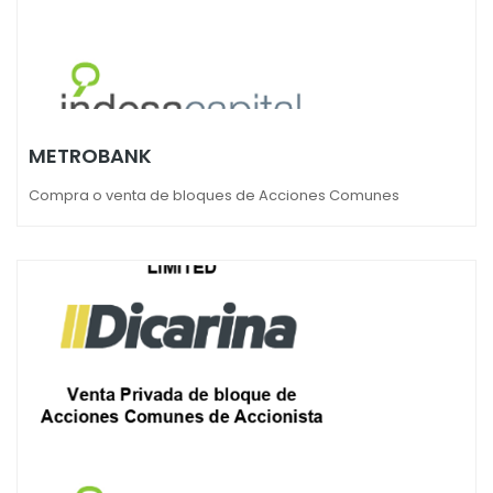
METROBANK
Compra o venta de bloques de Acciones Comunes