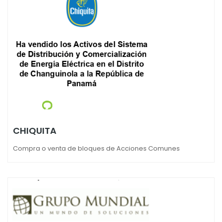
CHIQUITA
Compra o venta de bloques de Acciones Comunes