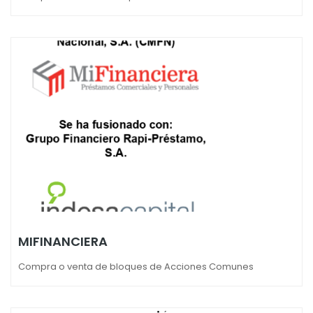
MIFINANCIERA
Compra o venta de bloques de Acciones Comunes