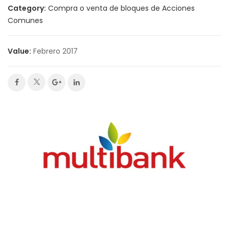
Category:
Compra o venta de bloques de Acciones
Comunes
Value:
Febrero 2017