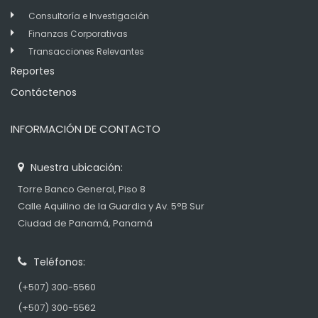
Consultoría e Investigación
Finanzas Corporativas
Transacciones Relevantes
Reportes
Contáctenos
INFORMACIÓN DE CONTACTO
Nuestra ubicación:
Torre Banco General, Piso 8
Calle Aquilino de la Guardia y Av. 5°B Sur
Ciudad de Panamá, Panamá
Teléfonos:
(+507) 300-5560
(+507) 300-5562