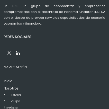
En 1968 un grupo de economistas y empresarios
comprometidos con el desarrollo de Panamá fundaron INDESA
con el deseo de proveer servicios especializados de asesoría
económica y financiera.
REDES SOCIALES
NAVEGACIÓN
Inicio
Nosotros
Historia
Equipo
Servicios