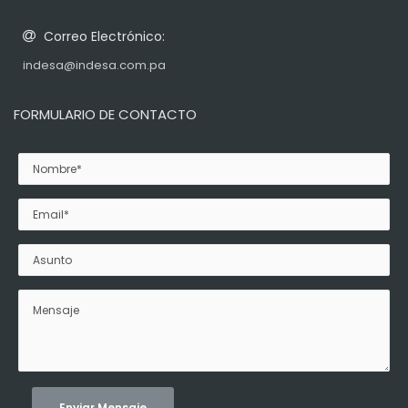
Correo Electrónico:
indesa@indesa.com.pa
FORMULARIO DE CONTACTO