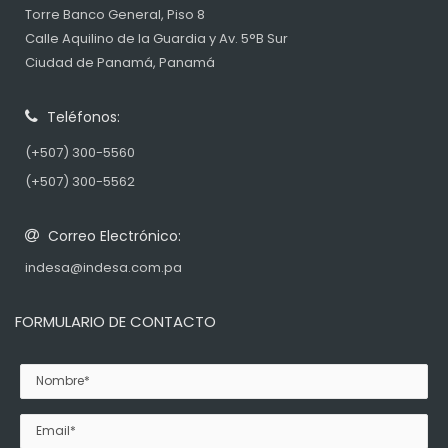
Torre Banco General, Piso 8
Calle Aquilino de la Guardia y Av. 5°B Sur
Ciudad de Panamá, Panamá
Teléfonos:
(+507) 300-5560
(+507) 300-5562
Correo Electrónico:
indesa@indesa.com.pa
FORMULARIO DE CONTACTO