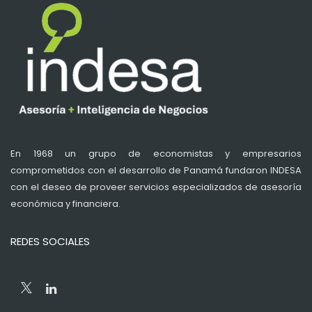
En 1968 un grupo de economistas y empresarios
comprometidos con el desarrollo de Panamá fundaron INDESA
con el deseo de proveer servicios especializados de asesoría
económica y financiera.
REDES SOCIALES