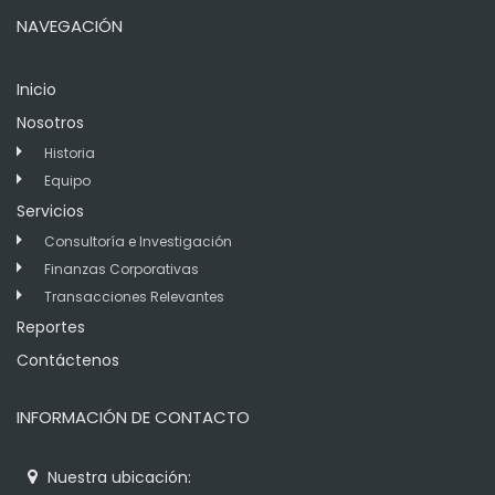
NAVEGACIÓN
Inicio
Nosotros
Historia
Equipo
Servicios
Consultoría e Investigación
Finanzas Corporativas
Transacciones Relevantes
Reportes
Contáctenos
INFORMACIÓN DE CONTACTO
Nuestra ubicación: