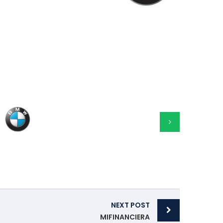
NEXT POST
MIFINANCIERA