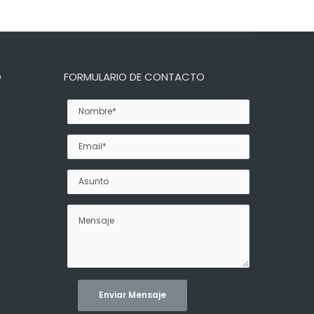
O
FORMULARIO DE CONTACTO