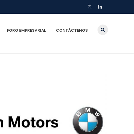
FORO EMPRESARIAL
CONTÁCTENOS