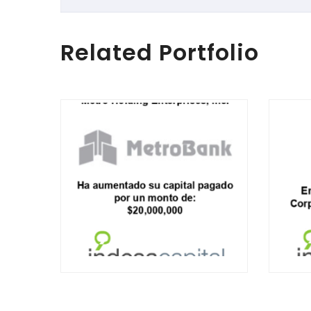
Related Portfolio